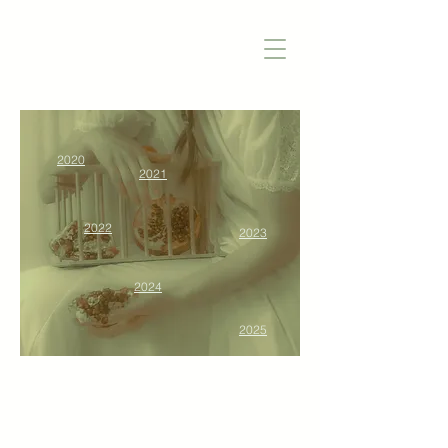
2020
2021
2022
2023
2024
2025